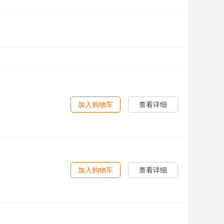
加入购物车
查看详细
加入购物车
查看详细