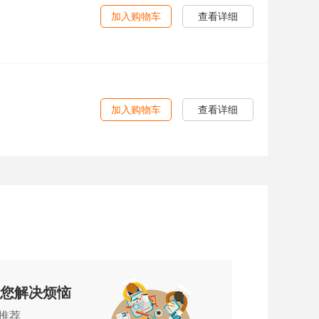
加入购物车
查看详细
加入购物车
查看详细
为您解决烦恼
推荐