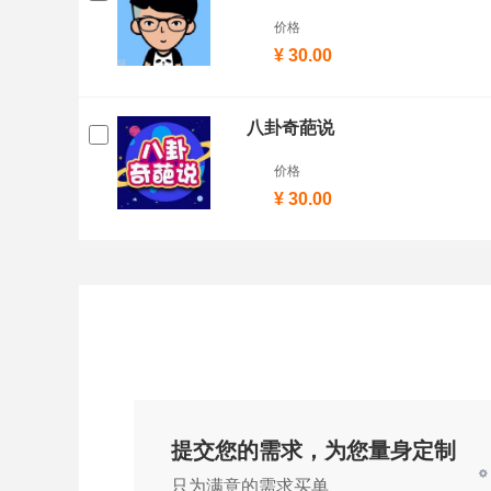
价格
¥ 30.00
八卦奇葩说
价格
¥ 30.00
提交您的需求，为您量身定制
只为满意的需求买单