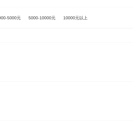
000-5000元
5000-10000元
10000元以上