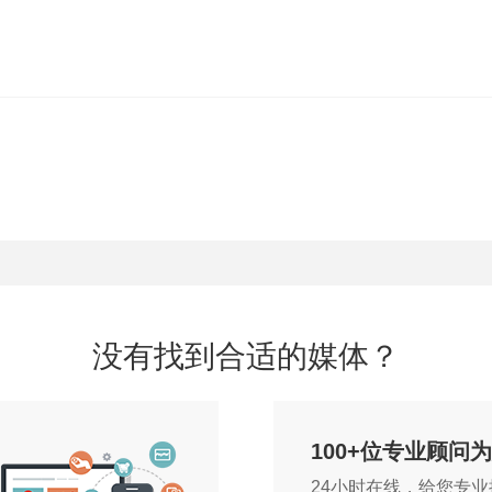
没有找到合适的媒体？
100+位专业顾问
24小时在线，给您专业