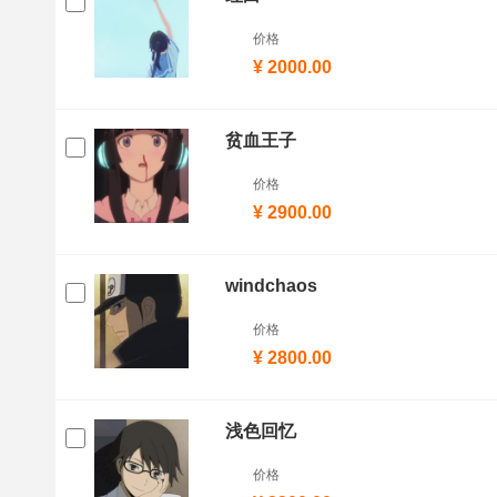
价格
¥ 2000.00
贫血王子
价格
¥ 2900.00
windchaos
价格
¥ 2800.00
浅色回忆
价格