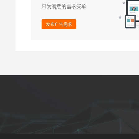
只为满意的需求买单
发布广告需求