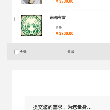
¥ 3300.00
南都有雪
价格
¥ 3300.00
全选
收藏
提交您的需求，为您量身定制