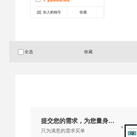
加入购物车
收藏
全选
收藏
提交您的需求，为您量身定制
只为满意的需求买单