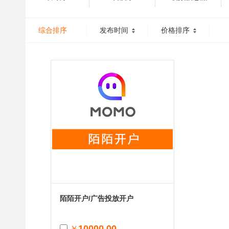
综合排序
发布时间
价格排序
陌陌开户/广告投放开户
10000.00
￥