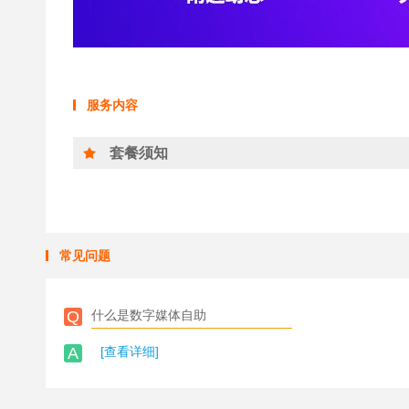
服务内容
套餐须知
常见问题
Q
什么是数字媒体自助
A
[查看详细]