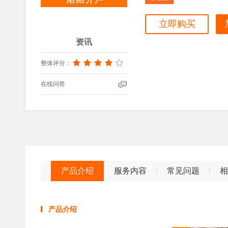
立即购买
资讯
整体评分：
在线问答
产品介绍
服务内容
常见问题
相
产品介绍