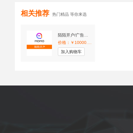
相关推荐
热门精品 等你来选
陌陌开户/广告投放开户
价格：￥10000.00
加入购物车