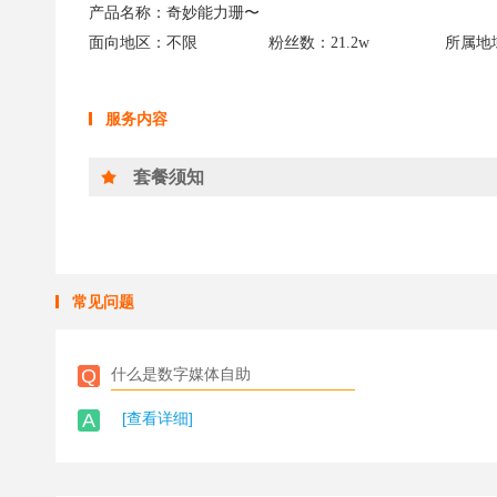
产品名称：奇妙能力珊〜
面向地区：不限
粉丝数：21.2w
所属地
服务内容
套餐须知
常见问题
Q
什么是数字媒体自助
A
[查看详细]