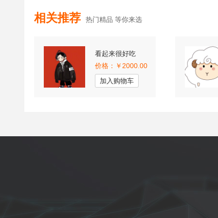
相关推荐
热门精品 等你来选
看起来很好吃
价格：￥2000.00
加入购物车