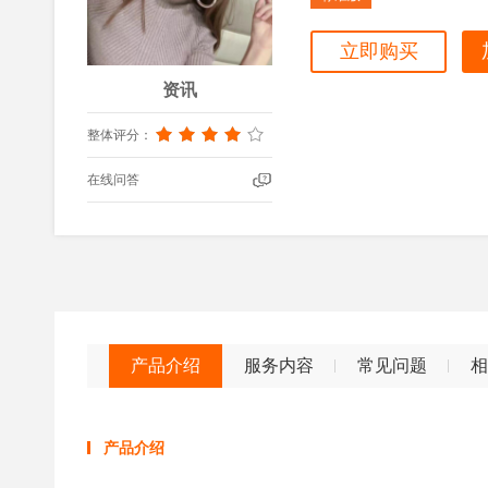
立即购买
资讯
整体评分：
在线问答
产品介绍
服务内容
常见问题
相
产品介绍