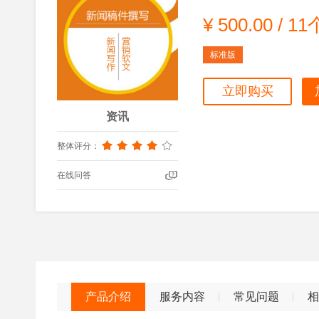
¥
500.00
/
11
标准版
立即购买
资讯
整体评分：
在线问答
产品介绍
服务内容
常见问题
相