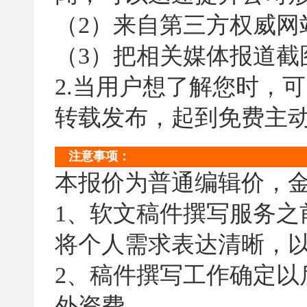
（2）来自第三方权威网
（3）把相关媒体报道截
2.当用户想了解您时，
转载发布，起到免费主
注意事项：
本报价为普通编辑价，
1、软文稿件撰写服务
将个人需求表达清晰，
2、稿件撰写工作确定
外资费。