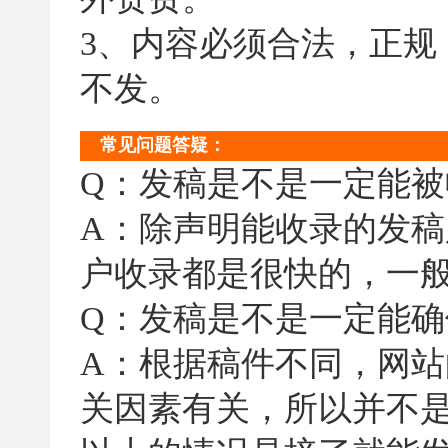
3、内容必须合法，正
不发。
常见问题答疑：
Q：发稿是不是一定能被
A：除声明能收录的发
户收录都是很快的，一
Q：发稿是不是一定能确
A：根据稿件不同，网
关因素有关，所以并不是