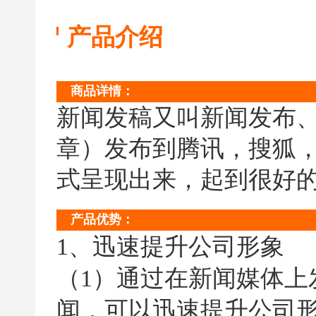
产品介绍
商品详情：
新闻发稿又叫新闻发布
章）发布到腾讯，搜狐
式呈现出来，起到很好
产品优势：
1、迅速提升公司形象
（1）通过在新闻媒体上
闻，可以迅速提升公司