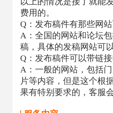
以上的情况是接了就能
费用的。
Q：发布稿件有那些网站
A：全国的网站和论坛
稿，具体的发稿网站可
Q：发布稿件可以带链接
A：一般的网站，包括
片等内容，但是这个根
果有特别要求的，客服