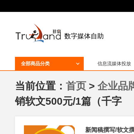
数字媒体自助
全部商品分类
信息流媒体投放
当前位置：
首页
>
企业品
销软文500元/1篇（千字
新闻稿撰写/软文撰