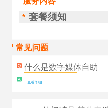
服务内容
套餐须知
常见问题
什么是数字媒体自助
Q
A
[查看详细]